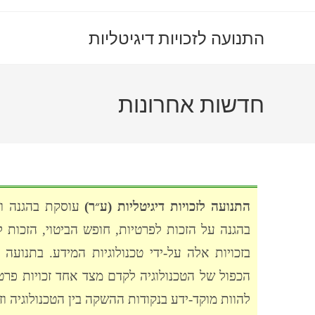
Ski
t
התנועה לזכויות דיגיטליות
conten
חדשות אחרונות
התנועה לזכויות דיגיטליות (ע״ר)
עוסקת בהגנה ובק
בהגנה על הזכות לפרטיות, חופש הביטוי, הזכות לש
בזכויות אלה על-ידי טכנולוגיות המידע. בתנוע
הכפול של הטכנולוגיה לקדם מצד אחד זכויות פר
להוות מוקד-ידע בנקודות ההשקה בין הטכנולוגיה ו