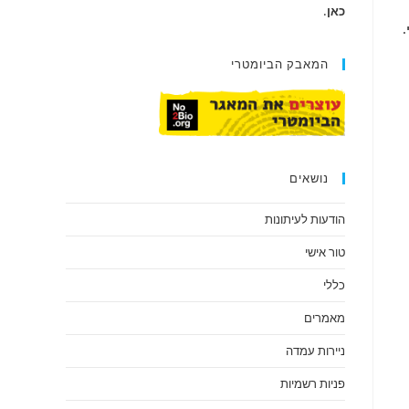
כאן
.
המאבק הביומטרי
נושאים
הודעות לעיתונות
טור אישי
כללי
מאמרים
ניירות עמדה
פניות רשמיות