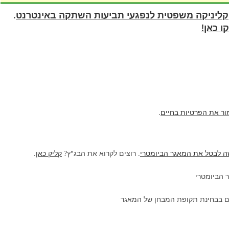
קליניקה משפטית לנפגעי תביעות השתקה באינטרנט
.
ו כאן!
ר את הפרטיות בחיים
.
ה לבטל את המאגר הביומטרי
. רוצים לקרוא את הבג"ץ?
קליק כאן
.
 הביומטרי
ונים בבחינת תקופת המבחן של המאגר