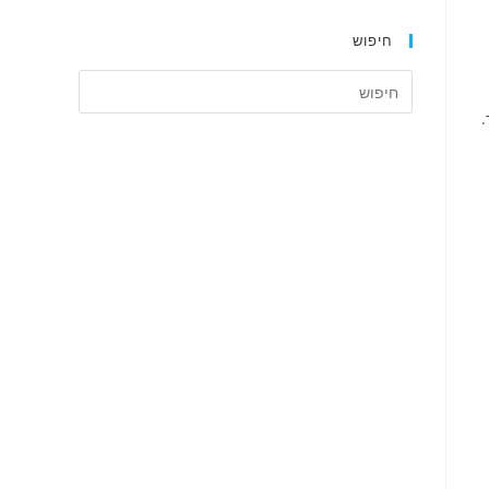
חיפוש
.