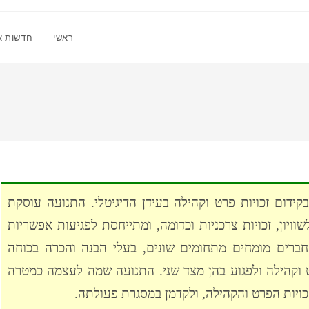
ראשי
חדשות א
ידום זכויות פרט וקהילה בעידן הדיגיטלי. התנועה עוסקת
וויון, זכויות צרכניות וכדומה, ומתייחסת לפגיעות אפשריות
ה חברים מומחים מתחומים שונים, בעלי הבנה והכרה בכוחה
ט וקהילה ולפגוע בהן מצד שני. התנועה שמה לעצמה כמטרה
זכויות הפרט והקהילה, ולקדמן במסגרת פעולתה.