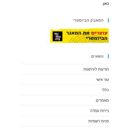
כאן
.
המאבק הביומטרי
נושאים
הודעות לעיתונות
טור אישי
כללי
מאמרים
ניירות עמדה
פניות רשמיות