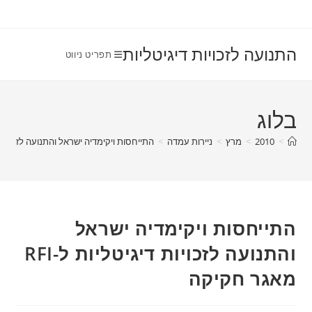
Ski
t
conten
התנועה לזכויות דיגיטליות
תפריט ניווט
בלוג
>
2010
>
מרץ
>
ניירות עמדה
>
התייחסות ויקימדיה ישראל והתנועה לזכויות דיגיטליות ל
התייחסות ויקימדיה ישראל
והתנועה לזכויות דיגיטליות ל-RFI
מאגר חקיקה