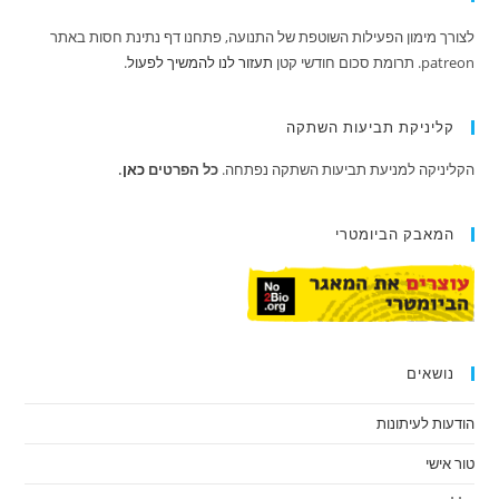
לצורך מימון הפעילות השוטפת של התנועה, פתחנו דף נתינת חסות באתר
patreon. תרומת סכום חודשי קטן
תעזור לנו להמשיך לפעול
.
קליניקת תביעות השתקה
הקליניקה למניעת תביעות השתקה נפתחה.
כל הפרטים
כאן
.
המאבק הביומטרי
נושאים
הודעות לעיתונות
טור אישי