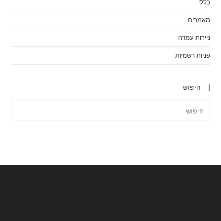
כללי
מאמרים
ניירות עמדה
פניות רשמיות
חיפוש