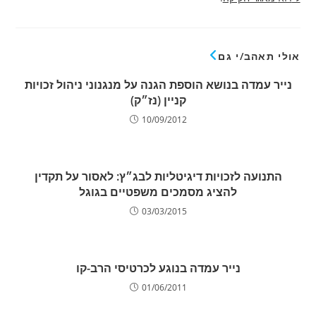
אולי תאהב/י גם
נייר עמדה בנושא הוספת הגנה על מנגנוני ניהול זכויות
קניין (נז״ק)
10/09/2012
התנועה לזכויות דיגיטליות לבג״ץ: לאסור על תקדין
להציג מסמכים משפטיים בגוגל
03/03/2015
נייר עמדה בנוגע לכרטיסי הרב-קו
01/06/2011