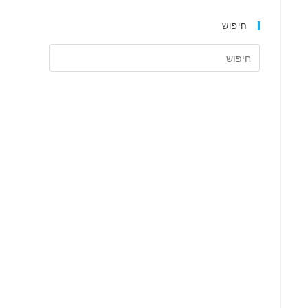
חיפוש