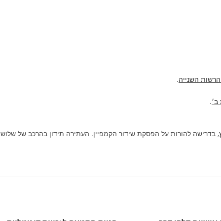
הרשות השנייה
.
ב׳
.
, בדרישה להורות על הפסקת שידור הקמפיין. העתירה תידון בהרכב של שלוש