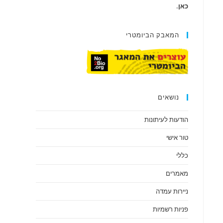
כאן
.
המאבק הביומטרי
נושאים
הודעות לעיתונות
טור אישי
כללי
מאמרים
ניירות עמדה
פניות רשמיות