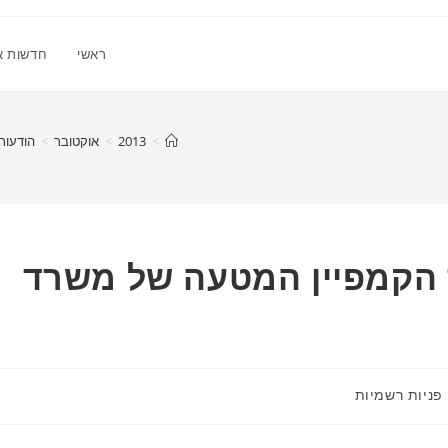
ראשי
חדשות א
>
2013
>
אוקטובר
>
הודעות
ד הקמפיין המטעה של משרד
פניות רשמיות