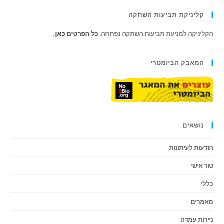
קליניקת תביעות השתקה
הקליניקה למניעת תביעות השתקה נפתחה.
כל הפרטים
כאן
.
המאבק הביומטרי
נושאים
הודעות לעיתונות
טור אישי
כללי
מאמרים
ניירות עמדה