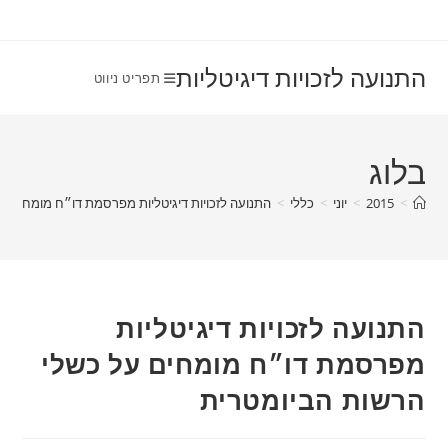
Ski
t
conten
התנועה לזכויות דיגיטליות
תפריט ניווט
בלוג
>
2015
>
יוני
>
כללי
>
התנועה לזכויות דיגיטליות מפרסמת דו״ח מומחים ע
התנועה לזכויות דיגיטליות
מפרסמת דו״ח מומחים על כשלי
הרשות הביומטרית