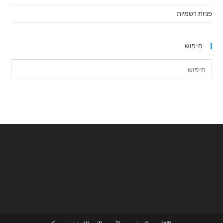
פניות רשמיות
חיפוש