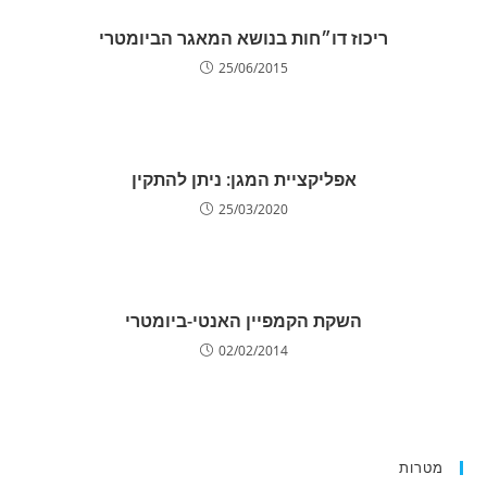
ריכוז דו״חות בנושא המאגר הביומטרי
25/06/2015
אפליקציית המגן: ניתן להתקין
25/03/2020
השקת הקמפיין האנטי-ביומטרי
02/02/2014
מטרות