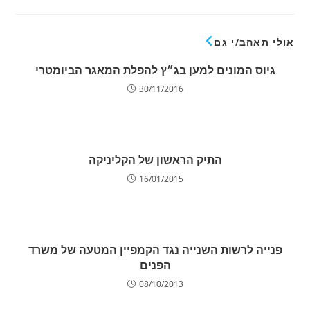
אולי תאהב/י גם
גיוס המונים למען בג״ץ להפלת המאגר הביומטרי
30/11/2016
התיק הראשון של הקליניקה
16/01/2015
פנייה לרשות השנייה נגד הקמפיין המטעה של משרד
הפנים
08/10/2013