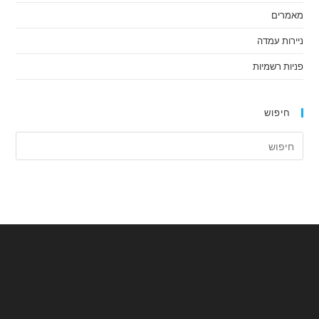
מאמרים
ניירות עמדה
פניות רשמיות
חיפוש