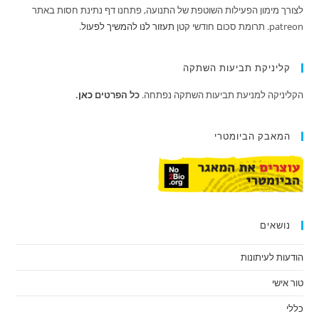
לצורך מימון הפעילות השוטפת של התנועה, פתחנו דף נתינת חסות באתר
patreon. תרומת סכום חודשי קטן
תעזור לנו להמשיך לפעול
.
קליניקת תביעות השתקה
הקליניקה למניעת תביעות השתקה נפתחה.
כל הפרטים
כאן
.
המאבק הביומטרי
נושאים
הודעות לעיתונות
טור אישי
כללי