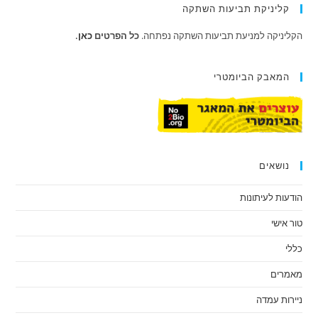
קליניקת תביעות השתקה
הקליניקה למניעת תביעות השתקה נפתחה.
כל הפרטים
כאן
.
המאבק הביומטרי
נושאים
הודעות לעיתונות
טור אישי
כללי
מאמרים
ניירות עמדה