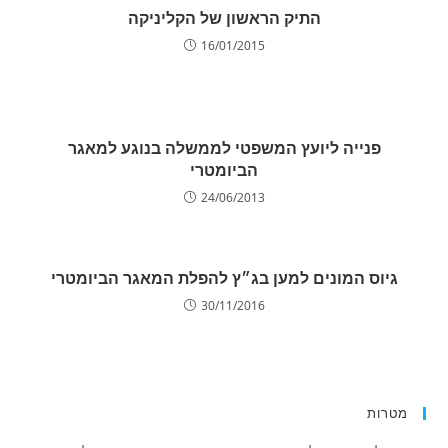
התיק הראשון של הקליניקה
16/01/2015
פנייה ליועץ המשפטי לממשלה בנוגע למאגר
הביומטרי
24/06/2013
גיוס המונים למען בג״ץ להפלת המאגר הביומטרי
30/11/2016
מטרות